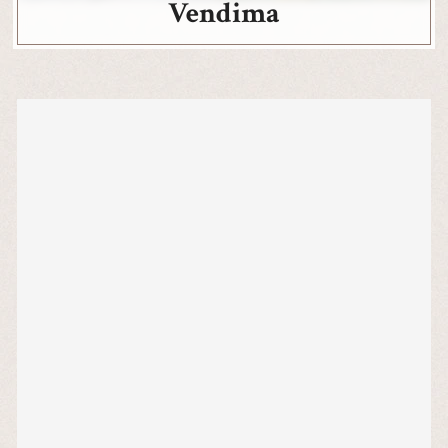
Vendima