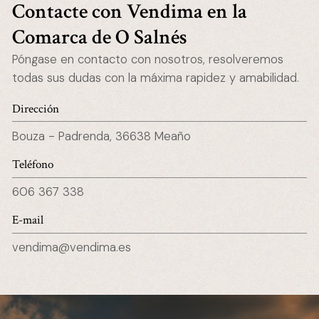
Contacte con Vendima en la
Comarca de O Salnés
Póngase en contacto con nosotros, resolveremos
todas sus dudas con la máxima rapidez y amabilidad.
Dirección
Bouza - Padrenda, 36638 Meaño
Teléfono
606 367 338
E-mail
vendima@vendima.es