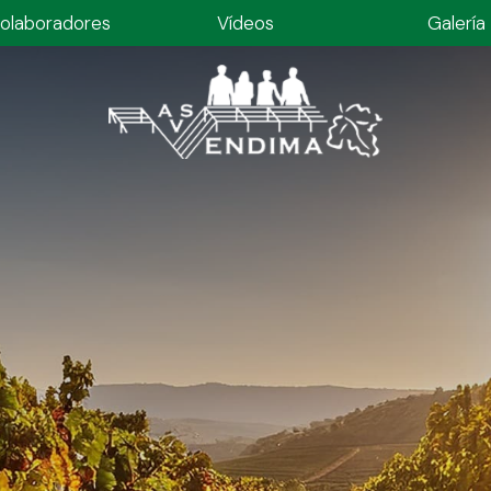
olaboradores
Vídeos
Galería