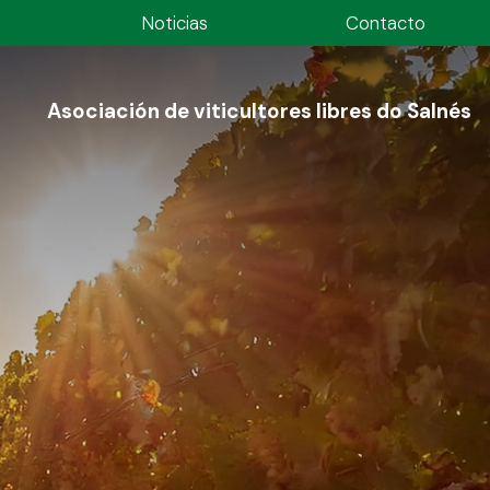
Noticias
Contacto
Asociación de viticultores libres do Salnés