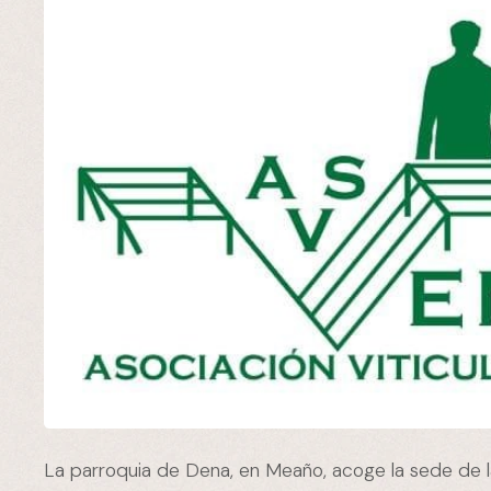
La parroquia de Dena, en Meaño, acoge la sede de 