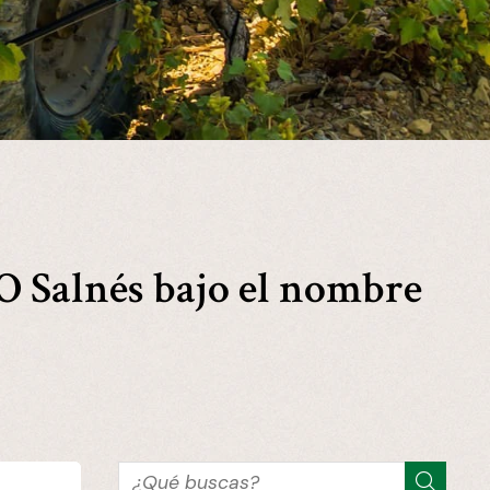
 O Salnés bajo el nombre