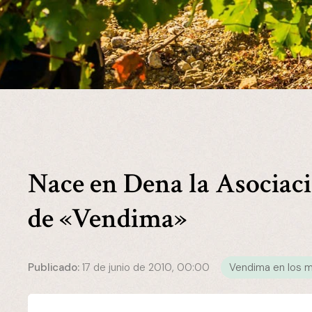
Nace en Dena la Asociaci
de «Vendima»
Publicado:
17 de junio de 2010, 00:00
Vendima en los 