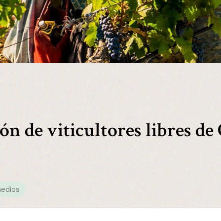
ón de viticultores libres de
medios