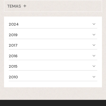
TEMAS
2024
2019
2017
2016
2015
2010