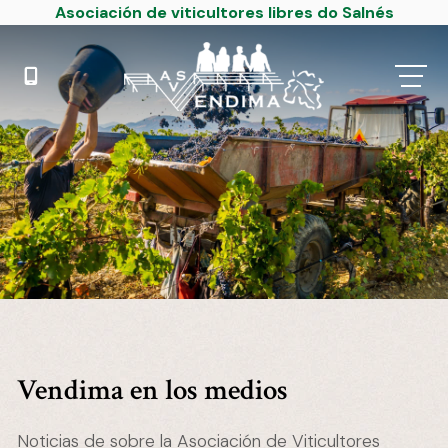
Asociación de viticultores libres do Salnés
Vendima en los medios
Noticias de sobre la Asociación de Viticultores