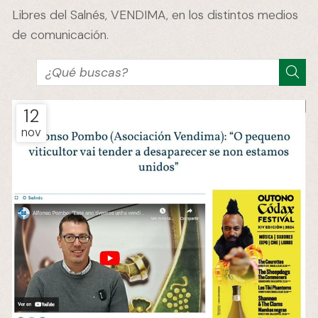
Libres del Salnés, VENDIMA, en los distintos medios
de comunicación.
12
nov