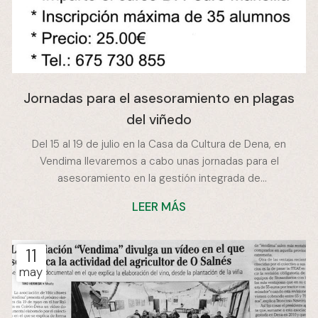
Jornadas para el asesoramiento en plagas
del viñedo
Del 15 al 19 de julio en la Casa da Cultura de Dena, en
Vendima llevaremos a cabo unas jornadas para el
asesoramiento en la gestión integrada de
enfermedades y plagas del viñedo.
LEER MÁS
11
may